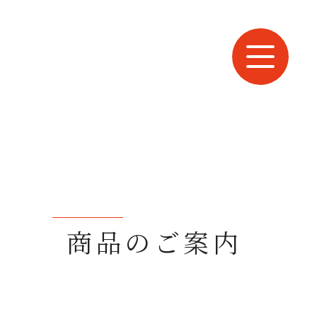
商品のご案内