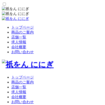
トップページ
商品のご案内
店舗一覧
求人情報
会社概要
お問い合わせ
トップページ
商品のご案内
店舗一覧
求人情報
会社概要
お問い合わせ