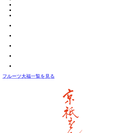
フルーツ大福一覧を見る