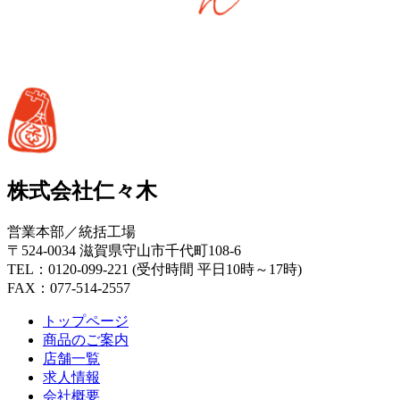
株式会社仁々木
営業本部／統括工場
〒524-0034 滋賀県守山市千代町108-6
TEL：0120-099-221 (受付時間 平日10時～17時)
FAX：077-514-2557
トップページ
商品のご案内
店舗一覧
求人情報
会社概要