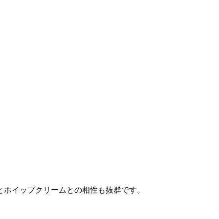
とホイップクリームとの相性も抜群です。