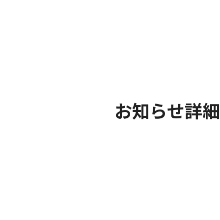
お知らせ詳細