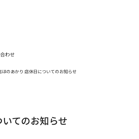
合わせ
店ほのあかり 店休日についてのお知らせ
ついてのお知らせ