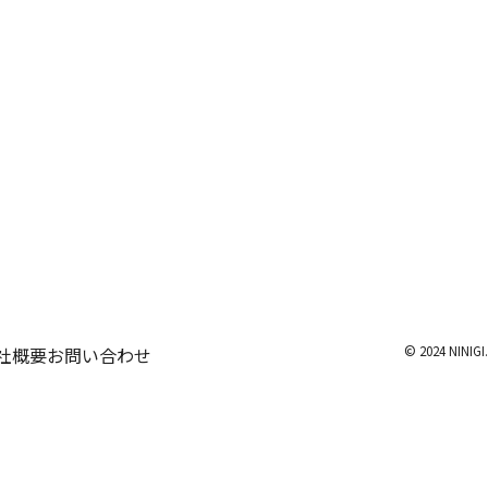
© 2024 NINIGI.
社概要
お問い合わせ