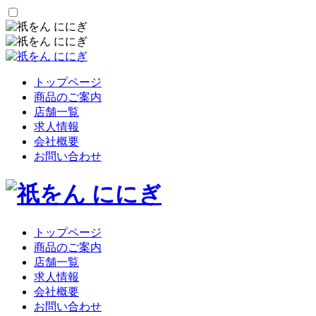
トップページ
商品のご案内
店舗一覧
求人情報
会社概要
お問い合わせ
トップページ
商品のご案内
店舗一覧
求人情報
会社概要
お問い合わせ