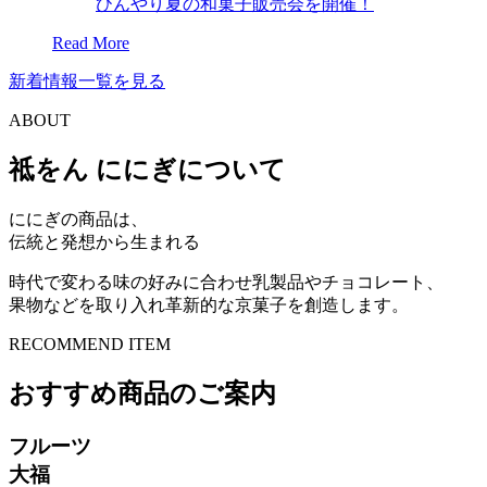
ひんやり夏の和菓子販売会を開催！
Read More
新着情報一覧を見る
ABOUT
祗をん ににぎについて
ににぎの商品は、
伝統と発想から生まれる
時代で変わる味の好みに合わせ乳製品やチョコレート、
果物などを取り入れ革新的な京菓子を創造します。
RECOMMEND ITEM
おすすめ商品のご案内
フルーツ
大福