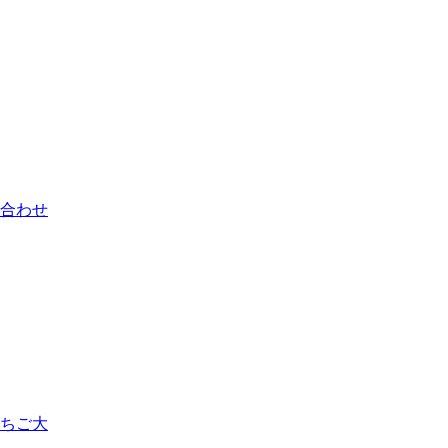
合わせ
ちご大