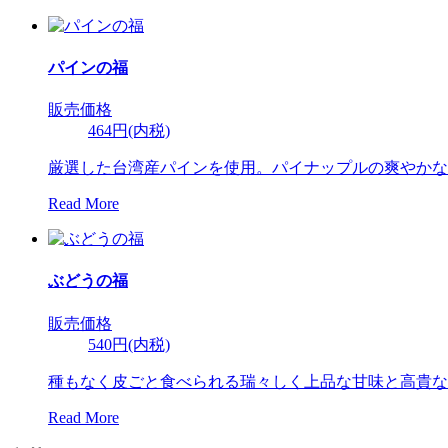
パインの福
販売価格
464円(内税)
厳選した台湾産パインを使用。パイナップルの爽やかな
Read More
ぶどうの福
販売価格
540円(内税)
種もなく皮ごと食べられる瑞々しく上品な甘味と高貴な
Read More