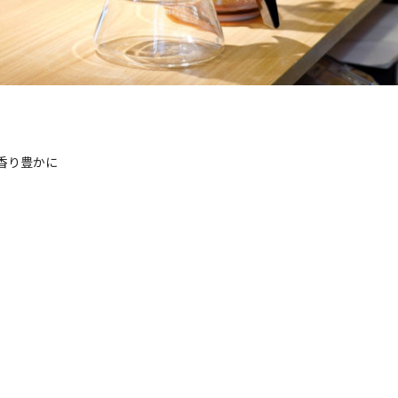
香り豊かに