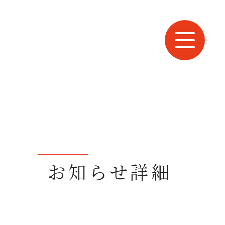
お知らせ詳細