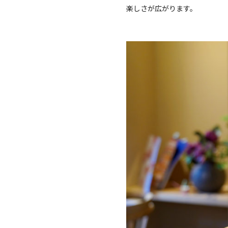
楽しさが広がります。