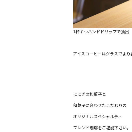
1杯ずつハンドドリップで抽出
アイスコーヒーはグラスでより
ににぎの和菓子と
和菓子に合わせたこだわりの
オリジナルスペシャルティ
ブレンド珈琲をご堪能下さい。