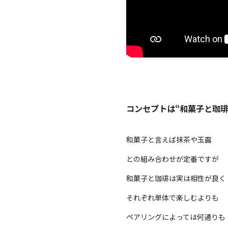
コンセプトは“和菓子と珈琲
和菓子と言えば抹茶や玉露
との組み合わせが定番ですが
和菓子と珈琲は実は相性が良く
それぞれ単体で楽しむよりも
ペアリングによっては何通りも