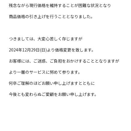
残念ながら現行価格を維持することが困難な状況となり
商品価格の引き上げを行うこととなりました。
つきましては、大変心苦しく存じますが
2024年12月29日(日)より価格変更を致します。
お客様には、ご迷惑、ご負担をおかけすることとなりますが
より一層のサービスに努めて参ります。
何卒ご理解のほどお願い申し上げますとともに
今後とも変わらぬご愛顧をお願い申し上げます。